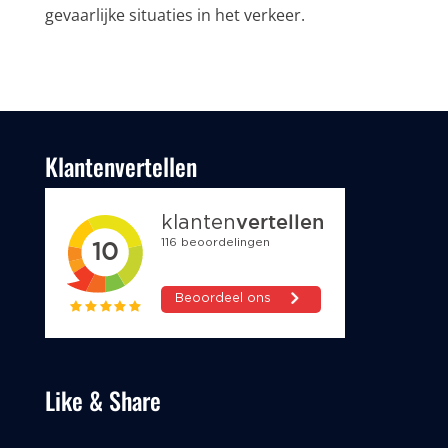
gevaarlijke situaties in het verkeer.
Klantenvertellen
Like & Share