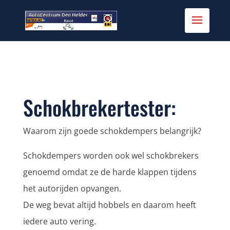
Schokbrekertester:
Waarom zijn goede schokdempers belangrijk?
Schokdempers worden ook wel schokbrekers
genoemd omdat ze de harde klappen tijdens
het autorijden opvangen.
De weg bevat altijd hobbels en daarom heeft
iedere auto vering.