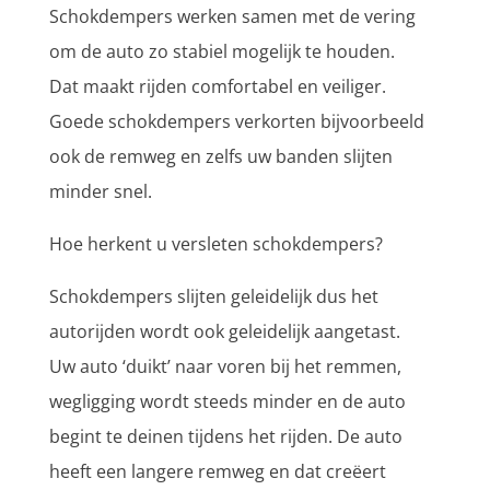
Schokdempers werken samen met de vering
om de auto zo stabiel mogelijk te houden.
Dat maakt rijden comfortabel en veiliger.
Goede schokdempers verkorten bijvoorbeeld
ook de remweg en zelfs uw banden slijten
minder snel.
Hoe herkent u versleten schokdempers?
Schokdempers slijten geleidelijk dus het
autorijden wordt ook geleidelijk aangetast.
Uw auto ‘duikt’ naar voren bij het remmen,
wegligging wordt steeds minder en de auto
begint te deinen tijdens het rijden. De auto
heeft een langere remweg en dat creëert