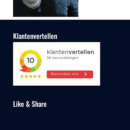
Klantenvertellen
Like & Share