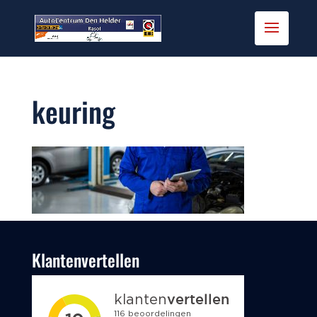
keuring
Klantenvertellen