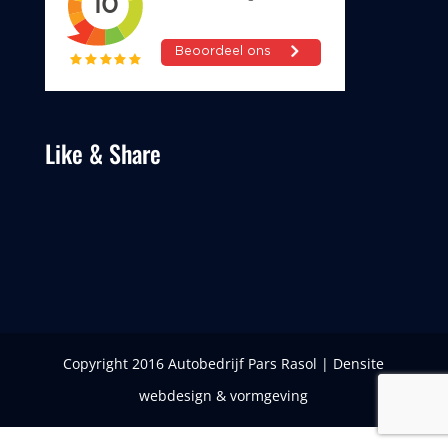
Like & Share
Copyright 2016 Autobedrijf Pars Rasol | Densite
webdesign & vormgeving